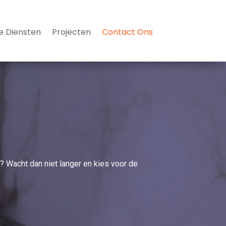
e Diensten
Projecten
Contact Ons
? Wacht dan niet langer en kies voor de