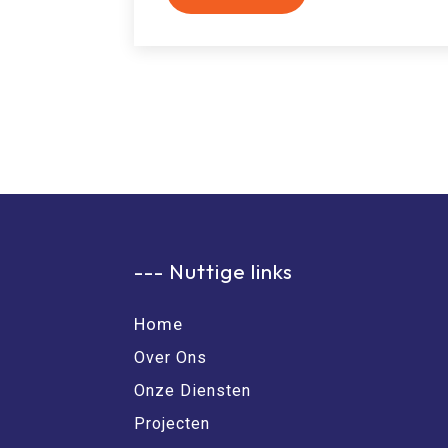
--- Nuttige links
Home
Over Ons
Onze Diensten
Projecten