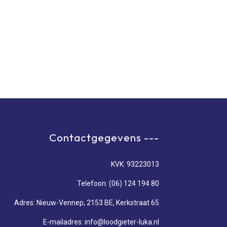
Contactgegevens ---
KVK: 93223013
Telefoon: (06) 124 194 80
Adres: Nieuw-Vennep, 2153 BE, Kerkstraat 65
E-mailadres: info@loodgieter-luka.nl