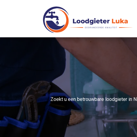
Zoekt u een betrouwbare loodgieter in N