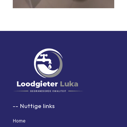
-- Nuttige links
Home