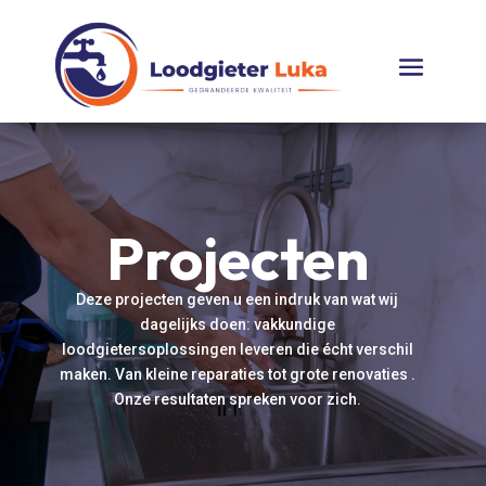
Projecten
Deze projecten geven u een indruk van wat wij
dagelijks doen: vakkundige
loodgietersoplossingen leveren die écht verschil
maken. Van kleine reparaties tot grote renovaties .
Onze resultaten spreken voor zich.